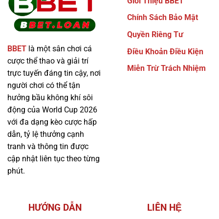
Giới Thiệu BBET
–
Z
Chính Sách Bảo Mật
Cho
Người
Quyền Riêng Tư
Mới
BBET
là một sân chơi cá
Điều Khoản Điều Kiện
cược thể thao và giải trí
Miễn Trừ Trách Nhiệm
trực tuyến đáng tin cậy, nơi
người chơi có thể tận
hưởng bầu không khí sôi
động của World Cup 2026
với đa dạng kèo cược hấp
dẫn, tỷ lệ thưởng cạnh
tranh và thông tin được
cập nhật liên tục theo từng
phút.
HƯỚNG DẪN
LIÊN HỆ