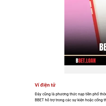
Ví điện tử
Đây cũng là phương thức nạp tiền phổ th
BBET hỗ trợ trong các sự kiện hoặc cổng t