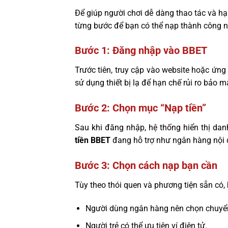
Để giúp người chơi dễ dàng thao tác và hạn
từng bước để bạn có thể nạp thành công n
Bước 1: Đăng nhập vào BBET
Trước tiên, truy cập vào website hoặc ứn
sử dụng thiết bị lạ để hạn chế rủi ro bảo 
Bước 2: Chọn mục “Nạp tiền”
Sau khi đăng nhập, hệ thống hiển thị dan
tiền BBET
đang hỗ trợ như ngân hàng nội đị
Bước 3: Chọn cách nạp bạn cần
Tùy theo thói quen và phương tiện sẵn có,
Người dùng ngân hàng nên chọn chuyển
Người trẻ có thể ưu tiên ví điện tử.