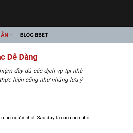
DẪN
BLOG BBET
ác Dễ Dàng
hiệm đầy đủ các dịch vụ tại nhà
h thực hiện cũng như những lưu ý
a cho người chơi. Sau đây là các cách phổ