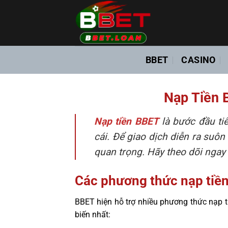
Bỏ
qua
nội
dung
BBET
CASINO
Nạp Tiền 
Nạp tiền BBET
là bước đầu tiê
cái. Để giao dịch diễn ra suô
quan trọng. Hãy theo dõi ngay
Các phương thức nạp tiề
BBET hiện hỗ trợ nhiều phương thức nạp t
biến nhất: