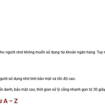
ho người chơi không muốn sử dụng tài khoản ngân hàng. Tuy nhi
gười sử dụng nhờ tính bảo mật và tốc độ cao.
n danh, bảo mật cao, thời gian xử lý cũng nhanh gọn từ 30 giây 
ừ A – Z