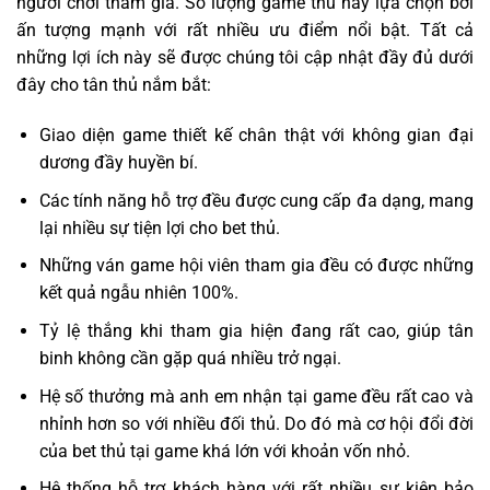
người chơi tham gia. Số lượng game thủ này lựa chọn bởi
ấn tượng mạnh với rất nhiều ưu điểm nổi bật. Tất cả
những lợi ích này sẽ được chúng tôi cập nhật đầy đủ dưới
đây cho tân thủ nắm bắt:
Giao diện game thiết kế chân thật với không gian đại
dương đầy huyền bí.
Các tính năng hỗ trợ đều được cung cấp đa dạng, mang
lại nhiều sự tiện lợi cho bet thủ.
Những ván game hội viên tham gia đều có được những
kết quả ngẫu nhiên 100%.
Tỷ lệ thắng khi tham gia hiện đang rất cao, giúp tân
binh không cần gặp quá nhiều trở ngại.
Hệ số thưởng mà anh em nhận tại game đều rất cao và
nhỉnh hơn so với nhiều đối thủ. Do đó mà cơ hội đổi đời
của bet thủ tại game khá lớn với khoản vốn nhỏ.
Hệ thống hỗ trợ khách hàng với rất nhiều sự kiện bảo