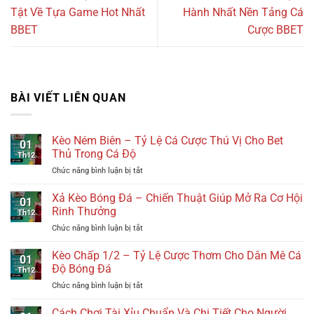
Tật Về Tựa Game Hot Nhất
Hành Nhất Nền Tảng Cá
BBET
Cược BBET
BÀI VIẾT LIÊN QUAN
Kèo Ném Biên – Tỷ Lệ Cá Cược Thú Vị Cho Bet
01
Thủ Trong Cá Độ
Th12
Chức năng bình luận bị tắt
ở
Kèo
Ném
Xả Kèo Bóng Đá – Chiến Thuật Giúp Mở Ra Cơ Hội
01
Biên
Rinh Thưởng
Th12
–
Chức năng bình luận bị tắt
ở
Tỷ
Xả
Lệ
Kèo
Kèo Chấp 1/2 – Tỷ Lệ Cược Thơm Cho Dân Mê Cá
Cá
01
Bóng
Cược
Độ Bóng Đá
Th12
Đá
Thú
Chức năng bình luận bị tắt
ở
–
Vị
Kèo
Chiến
Cho
Chấp
Cách Chơi Tài Xỉu Chuẩn Và Chi Tiết Cho Người
Thuật
Bet