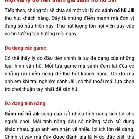
Tiếp theo, chúng tôi sẽ chia sẻ một vài lý do
sảnh nổ hũ Jili
thu hút khách hàng. Đây là những điểm mạnh mà đơn vị
đang sở hữu hiện nay. Thu hút lượng lớn hội viên truy cập
và tin tưởng tận hưởng mỗi ngày.
Đa dạng các game
Có thể thấy lý do đầu tiên chính là sự đa dạng của những
loại hình săn hũ. Mỗi tựa game mà sảnh đem lại đều có
những ưu điểm riêng để thu hút khách hàng. Do đó mà
anh em khi trải nghiệm sảnh Jili, có thể thoải mái lựa chọn
trò chơi thuận tay nhất để săn hũ.
Đa dạng tính năng
Sảnh nổ hũ Jili
cung cấp rất nhiều tính năng tiện lợi cho
người chơi. Mỗi tính năng đều có những cách sử dụng
khác nhau, giúp anh em nhận về nhiều lợi ích lớn dễ dàng.
Chính vì vậy mà đây được đánh giá là lý do đặc biệt, thu