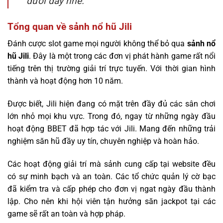
dưới đây nhé.
Tổng quan về sảnh nổ hũ Jili
Đánh cược slot game mọi người không thể bỏ qua
sảnh nổ
hũ Jili
. Đây là một trong các đơn vị phát hành game rất nổi
tiếng trên thị trường giải trí trực tuyến. Với thời gian hình
thành và hoạt động hơn 10 năm.
Được biết, Jili hiện đang có mặt trên đầy đủ các sân chơi
lớn nhỏ mọi khu vực. Trong đó, ngay từ những ngày đầu
hoạt động BBET đã hợp tác với Jili. Mang đến những trải
nghiệm săn hũ đầy uy tín, chuyên nghiệp và hoàn hảo.
Các hoạt động giải trí mà sảnh cung cấp tại website đều
có sự minh bạch và an toàn. Các tổ chức quản lý cờ bạc
đã kiểm tra và cấp phép cho đơn vị ngat ngày đầu thành
lập. Cho nên khi hội viên tận hưởng săn jackpot tại các
game sẽ rất an toàn và hợp pháp.