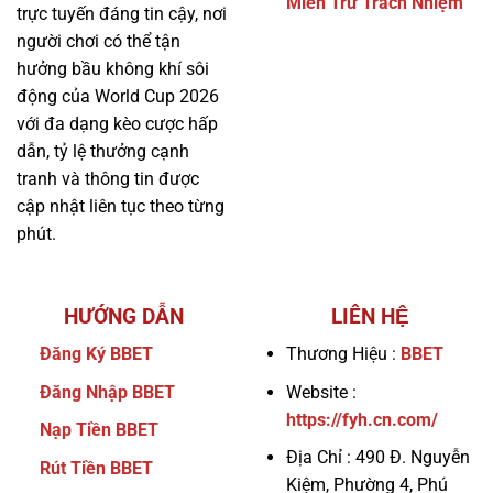
Miễn Trừ Trách Nhiệm
trực tuyến đáng tin cậy, nơi
người chơi có thể tận
hưởng bầu không khí sôi
động của World Cup 2026
với đa dạng kèo cược hấp
dẫn, tỷ lệ thưởng cạnh
tranh và thông tin được
cập nhật liên tục theo từng
phút.
HƯỚNG DẪN
LIÊN HỆ
Đăng Ký BBET
Thương Hiệu :
BBET
Đăng Nhập BBET
Website :
https://fyh.cn.com/
Nạp Tiền BBET
Địa Chỉ : 490 Đ. Nguyễn
Rút Tiền BBET
Kiệm, Phường 4, Phú