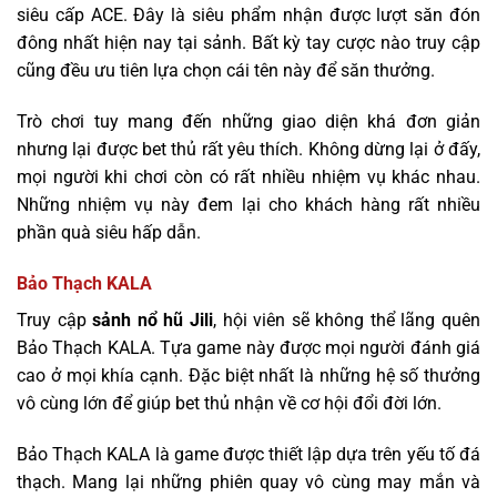
siêu cấp ACE. Đây là siêu phẩm nhận được lượt săn đón
đông nhất hiện nay tại sảnh. Bất kỳ tay cược nào truy cập
cũng đều ưu tiên lựa chọn cái tên này để săn thưởng.
Trò chơi tuy mang đến những giao diện khá đơn giản
nhưng lại được bet thủ rất yêu thích. Không dừng lại ở đấy,
mọi người khi chơi còn có rất nhiều nhiệm vụ khác nhau.
Những nhiệm vụ này đem lại cho khách hàng rất nhiều
phần quà siêu hấp dẫn.
Bảo Thạch KALA
Truy cập
sảnh nổ hũ Jili
, hội viên sẽ không thể lãng quên
Bảo Thạch KALA. Tựa game này được mọi người đánh giá
cao ở mọi khía cạnh. Đặc biệt nhất là những hệ số thưởng
vô cùng lớn để giúp bet thủ nhận về cơ hội đổi đời lớn.
Bảo Thạch KALA là game được thiết lập dựa trên yếu tố đá
thạch. Mang lại những phiên quay vô cùng may mắn và